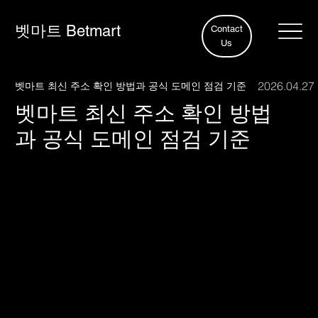
벳마트 Betmart
Contact
Us
2026.04.27
벳마트 최신 주소 확인 방법과 공식 도메인 점검 기준
벳마트 최신 주소 확인 방법
과 공식 도메인 점검 기준