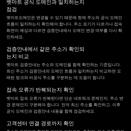
벳마트 공식 도메인과 일치하는지
점검
벳마트도메인은 변경될 수 있기 때문에 현재 주소와 공식 도메인
흐름이 일치하는지 확인해야 합니다. 주소 표기가 다르거나 접속
화면이 예상과 다르면 검증안내에서 도메인 변경 여부를 다시 확
인하세요.
검증안내에서 같은 주소가 확인되
는지 비교
벳마트 검증안내는 주소와 도메인을 함께 확인하는 기준입니다.
최신 주소가 검증안내의 도메인 흐름과 일치하는지 비교하면 오
래된 링크와 비공식 주소를 구분하는 데 도움이 됩니다.
접속 오류가 반복되는지 확인
벳마트 접속 오류가 반복된다면 단순 네트워크 문제인지, 주소 변
경 문제인지 구분해야 합니다. 먼저 최신 주소를 확인하고, 이후
공식 도메인과 검증안내 내용을 함께 점검하세요.
고객센터 연결 경로까지 확인