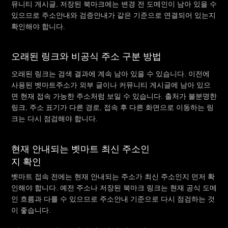
뮤니티 게시글, 저장된 북마크에는 변경 전 도메인이 남아 있을 수
있으므로 주소안내와 검증안내가 같은 기준으로 연결되어 있는지
확인해야 합니다.
오래된 링크와 비공식 주소 구분 방법
오래된 링크는 검색 결과에 계속 남아 있을 수 있습니다. 이전에
사용된 벳마트주소가 외부 글이나 커뮤니티 게시글에 남아 있으
면 현재 접속 가능한 주소처럼 보일 수 있습니다. 출처가 불분명한
링크, 주소 표기가 다른 경로, 접속 후 다른 화면으로 이동하는 링
크는 다시 점검해야 합니다.
현재 안내되는 벳마트 최신 주소인
지 확인
벳마트 접속 전에는 현재 안내되는 주소가 최신 주소인지 먼저 확
인해야 합니다. 예전 주소나 저장된 북마크 링크는 현재 공식 도메
인 흐름과 다를 수 있으므로 주소안내 기준으로 다시 점검하는 것
이 좋습니다.