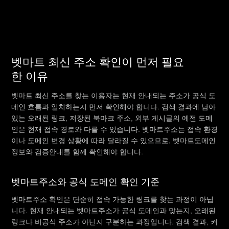
벳마트 최신 주소 확인이 먼저 필요
한 이유
벳마트 최신 주소를 찾는 이용자는 현재 안내되는 주소가 공식 도
메인 흐름과 일치하는지 먼저 확인해야 합니다. 검색 결과에 남아
있는 오래된 링크, 저장된 북마크 주소, 외부 게시글의 예전 도메
인은 현재 접속 경로와 다를 수 있습니다. 벳마트주소는 접속 환경
이나 도메인 변경 상황에 따라 달라질 수 있으므로, 벳마트도메인
정보와 검증안내를 함께 확인해야 합니다.
벳마트주소와 공식 도메인 확인 기준
벳마트주소 확인은 단순히 접속 가능한 링크를 찾는 과정이 아닙
니다. 현재 안내되는 벳마트주소가 공식 도메인과 맞는지, 오래된
링크나 비공식 주소가 아닌지 구분하는 과정입니다. 검색 결과, 커