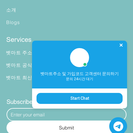
소개
Blogs
Services
벳마트 주소안내 고객센터 확인 방법
벳마트 공식 주소·가짜 링크 검증 기준
벳마트주소 및 가입코드 고객센터 문의하기
벳마트 최신 주소 확인 방법
문의 24시간 대기
Start Chat
Subscribe to our Newsletter
Submit