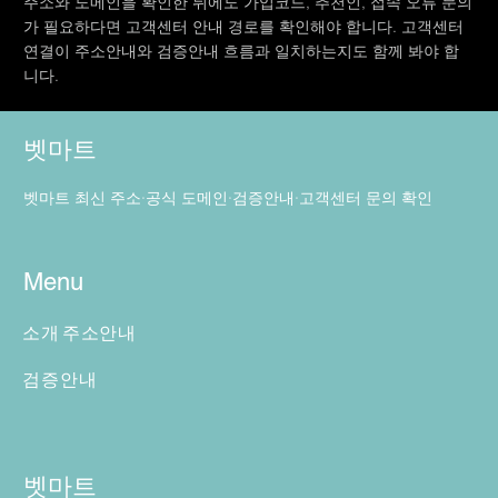
주소와 도메인을 확인한 뒤에도 가입코드, 추천인, 접속 오류 문의
가 필요하다면 고객센터 안내 경로를 확인해야 합니다. 고객센터
연결이 주소안내와 검증안내 흐름과 일치하는지도 함께 봐야 합
니다.
벳마트
벳마트 최신 주소·공식 도메인·검증안내·고객센터 문의 확인
Menu
소개
주소안내
검증안내
벳마트