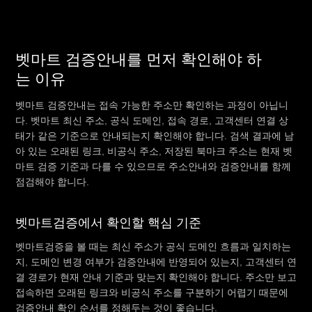
벳마트 검증안내를 먼저 확인해야 하
는 이유
벳마트 검증안내는 접속 가능한 주소만 확인하는 과정이 아닙니
다. 벳마트 최신 주소, 공식 도메인, 접속 경로, 고객센터 연결 상
태가 같은 기준으로 안내되는지 확인해야 합니다. 검색 결과에 남
아 있는 오래된 링크, 비공식 주소, 저장된 북마크 주소는 현재 벳
마트 검증 기준과 다를 수 있으므로 주소안내와 검증안내를 함께
점검해야 합니다.
벳마트검증에서 확인할 핵심 기준
벳마트검증을 볼 때는 최신 주소가 공식 도메인 흐름과 일치하는
지, 도메인 변경 여부가 검증안내에 반영되어 있는지, 고객센터 연
결 경로가 현재 안내 기준과 맞는지 확인해야 합니다. 주소만 보고
접속하면 오래된 링크와 비공식 주소를 구분하기 어렵기 때문에
검증안내 확인 순서를 정해두는 것이 좋습니다.