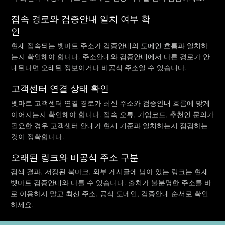
접속 경로와 검증안내 일치 여부 확
인
현재 접속되는 벳마트 주소가 검증안내의 도메인 흐름과 일치하
는지 확인해야 합니다. 주소안내와 검증안내에서 다른 경로가 안
내된다면 오래된 정보이거나 비공식 주소일 수 있습니다.
고객센터 연결 상태 확인
벳마트 고객센터 연결 경로가 최신 주소와 검증안내 흐름에 맞게
이어지는지 확인해야 합니다. 접속 오류, 가입코드, 추천인 문의가
필요한 경우 고객센터 안내가 현재 기준과 일치하는지 점검하는
것이 정확합니다.
오래된 링크와 비공식 주소 구분
검색 결과, 저장된 북마크, 외부 게시글에 남아 있는 링크는 현재
벳마트 검증안내와 다를 수 있습니다. 출처가 불분명한 주소를 바
로 이용하지 말고 최신 주소, 공식 도메인, 검증안내 순서로 확인
하세요.