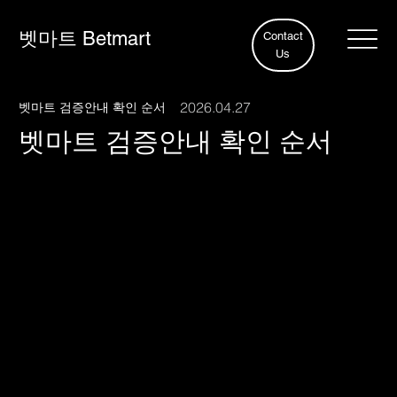
벳마트 Betmart
Contact
Us
2026.04.27
벳마트 검증안내 확인 순서
벳마트 검증안내 확인 순서