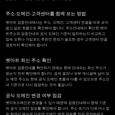
주소·도메인·고객센터를 함께 보는 방법
벳마트 검증안내에서는 주소, 도메인, 고객센터 연결을 따로 보지
말고 같은 흐름으로 확인해야 합니다. 주소안내에서 확인한 벳마
트주소와 검증안내의 공식 도메인 기준이 일치하는지 비교하고,
접속 오류나 가입코드·추천인 문의가 필요한 경우 고객센터 연결
경로까지 확인해야 합니다.
벳마트 최신 주소 확인
벳마트 검증안내를 확인하기 전에는 현재 안내되는 최신 주소가
맞는지 먼저 확인해야 합니다. 검색 결과나 외부 게시글에 남아 있
는 예전 주소는 현재 공식 도메인 흐름과 다를 수 있으므로 주소안
내 기준으로 다시 점검하는 것이 좋습니다.
공식 도메인 변경 여부 점검
벳마트도메인은 변경될 수 있기 때문에 검증안내에서 현재 기준
의 공식 도메인 정보를 확인해야 합니다. 주소 표기가 다르거나 접
속 화면이 예상과 다르면 도메인 변경 여부를 먼저 점검하세요.